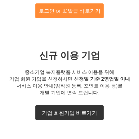
로그인 or ID발급 바로가기
신규 이용 기업
중소기업 복지플랫폼 서비스 이용을 위해
기업 회원 가입을 신청하시면
신청일 기준 2영업일 이내
서비스 이용 안내(임직원 등록, 포인트 이용 등)를
개별 기업에 연락 드립니다.
기업 회원가입 바로가기