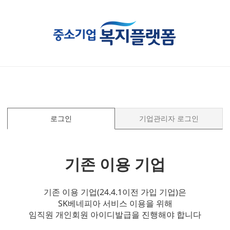
로그인
기업관리자 로그인
기존 이용 기업
기존 이용 기업(24.4.1이전 가입 기업)은
SK베네피아 서비스 이용을 위해
임직원 개인회원 아이디발급을 진행해야 합니다