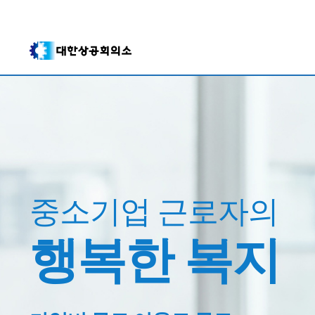
중소기업 근로자의
행복한 복지