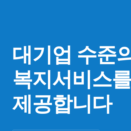
대기업 수준
복지서비스
제공합니다