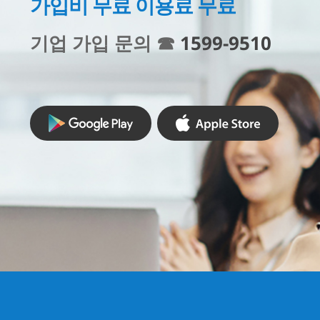
가입비 무료 이용료 무료
기업 가입 문의 ☎
1599-9510