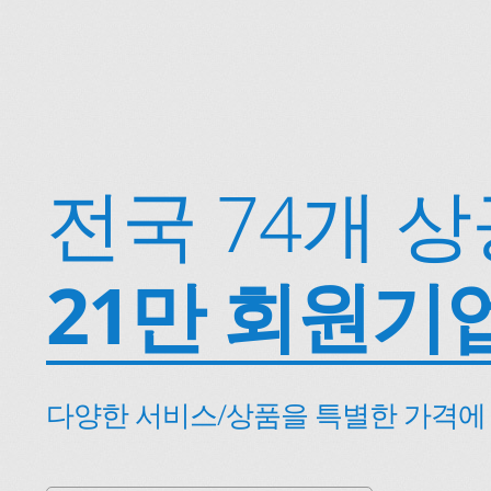
전국 74개 
21만 회원기
다양한 서비스/상품을 특별한 가격에