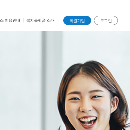
스 이용안내
복지플랫폼 소개
회원가입
로그인