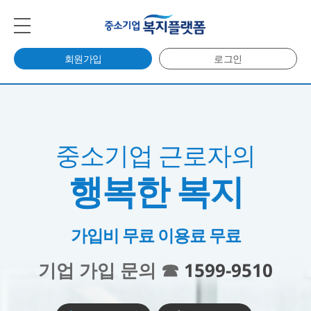
회원가입
로그인
중소기업 근로자의
행복한 복지
가입비 무료 이용료 무료
기업 가입 문의 ☎
1599-9510