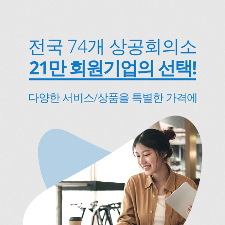
전국 74개 상공회의소
21만 회원기업의 선택!
다양한 서비스/상품을 특별한 가격에