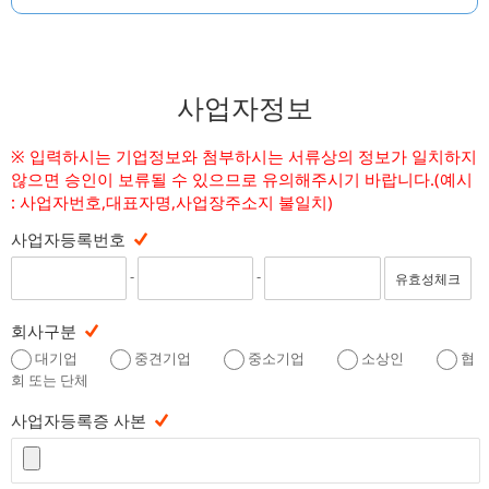
사업자정보
※ 입력하시는 기업정보와 첨부하시는 서류상의 정보가 일치하지
않으면 승인이 보류될 수 있으므로 유의해주시기 바랍니다.(예시
: 사업자번호,대표자명,사업장주소지 불일치)
사업자등록번호
-
-
유효성체크
회사구분
대기업
중견기업
중소기업
소상인
협
회 또는 단체
사업자등록증 사본