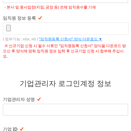
- 본사 및 종사업장(지점, 공장 등) 전체 임직원수를 기재
임직원 정보 등록
( 첨부가능 : xlsx, xls )
”임직원등록 신청서” 양식 다운로드 ▼
※ 신규기업 신청 시 필수 서류인 “임직원등록 신청서” 양식을 다운로드 받
으신 후 양식에 맞춰 임직원 정보 입력 후 신규기업 신청 시 첨부해 주십시
요.
기업관리자 로그인계정 정보
기업관리자 성명
기업 ID