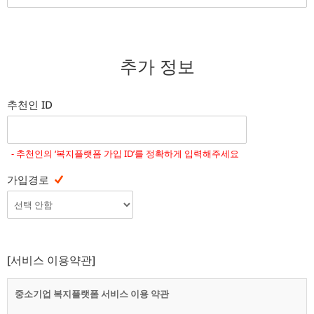
추가 정보
추천인 ID
- 추천인의 ‘복지플랫폼 가입 ID’를 정확하게 입력해주세요
가입경로
[서비스 이용약관]
중소기업 복지플랫폼 서비스 이용 약관