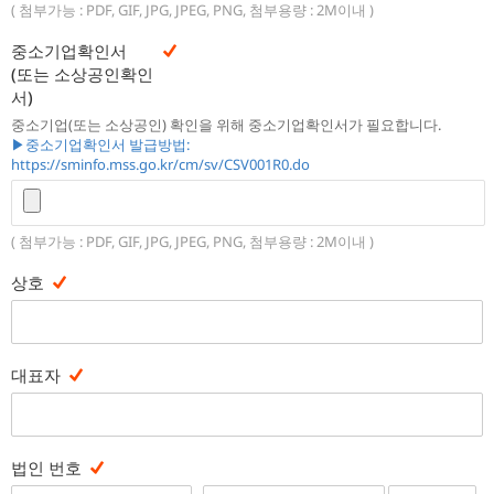
( 첨부가능 : PDF, GIF, JPG, JPEG, PNG, 첨부용량 : 2M이내 )
중소기업확인서
(또는 소상공인확인
서)
중소기업(또는 소상공인) 확인을 위해 중소기업확인서가 필요합니다.
▶중소기업확인서 발급방법:
https://sminfo.mss.go.kr/cm/sv/CSV001R0.do
( 첨부가능 : PDF, GIF, JPG, JPEG, PNG, 첨부용량 : 2M이내 )
상호
대표자
법인 번호