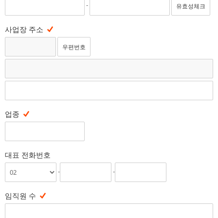
-
유효성체크
사업장 주소
업종
대표 전화번호
-
-
임직원 수