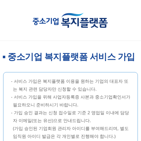
중소기업 복지플랫폼 서비스 가입
■
-
서비스 가입은 복지플랫폼 이용을 원하는 기업의 대표자 또
는 복지 관련 담당자만 신청할 수 있습니다.
-
서비스 가입을 위해 사업자등록증 사본과 중소기업확인서가
필요하오니 준비하시기 바랍니다.
-
가입 승인 결과는 신청 접수일로 기준 2 영업일 이내에 담당
자 이메일(또는 유선)으로 안내드립니다.
(가입 승인된 기업회원 관리자 아이디를 부여해드리며, 별도
임직원 아이디 발급은 각 개인별로 진행해야 합니다.)