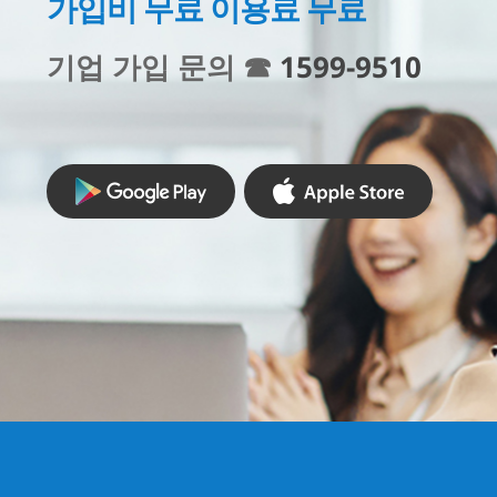
가입비 무료 이용료 무료
기업 가입 문의 ☎
1599-9510