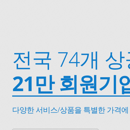
전국 74개 
21만 회원기
다양한 서비스/상품을 특별한 가격에