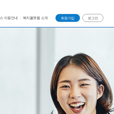
스 이용안내
복지플랫폼 소개
회원가입
로그인