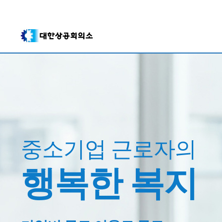
중소기업 근로자의
행복한 복지